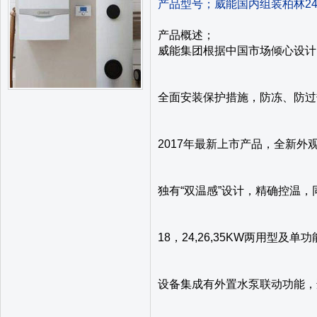
产品型号；
威能国内组装柏林2
产品概述；
威能集团根据中国市场倾心设计
全面安装保护措施，防冻、防过
2017年最新上市产品，全新外
独有“双温感”设计，精确控温，
18，24,26,35KW两用型及
设备集成有外置水泵联动功能，