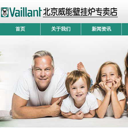
首页
关于我们
新闻资讯