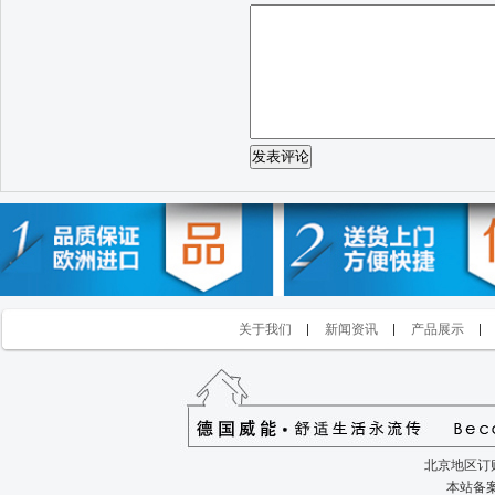
发表评论
关于我们
新闻资讯
产品展示
北京地区订购
本站备