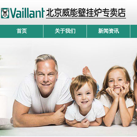
首页
关于我们
新闻资讯