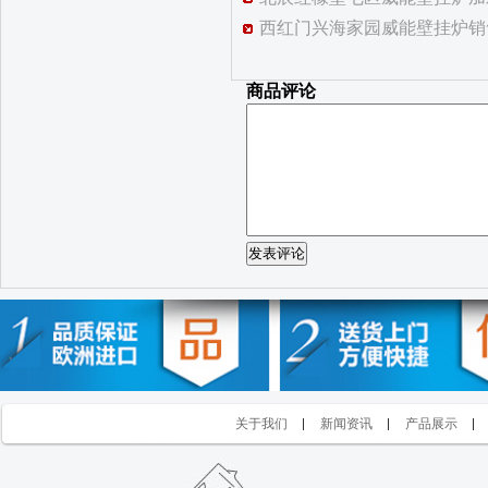
西红门兴海家园威能壁挂炉销
商品评论
发表评论
关于我们
新闻资讯
产品展示