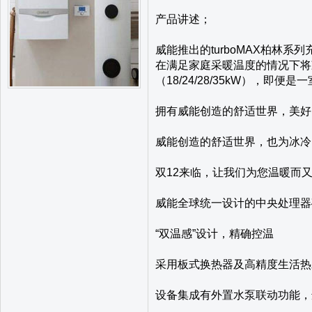
产品讲述；
威能推出的turboMAX柏林
在满足家庭采暖温度的情况下将
（18/24/28/35kW），
拥有威能创造的舒适世界，美好
威能创造的舒适世界，也为冰冷
双12来临，让我们为您温暖而
威能全球统一设计的中央处理器
“双温感”设计，精确控温
采用板式换热器及高精度生活热
设备集成有外置水泵联动功能，