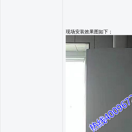
现场安装效果图如下；