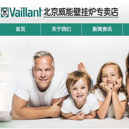
首页
关于我们
新闻资讯