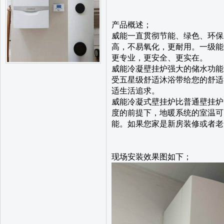
产品概述；
威能一直贯彻节能、绿色、环保
高，不易氧化，更耐用。一级能
更专业，更安全、更实在。
威能冷凝壁挂炉强大的储水功能
受五星级舒适沐浴带给您的舒适
适生活追求。
威能冷凝式壁挂炉比普通壁挂炉
度的前提下，地暖系统的室温可
能。如果您家是新房装修或者老
现场安装效果图如下；