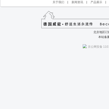
关于我们
新闻资讯
产品展示
北京地区订购
本站备
京公网安备 1101