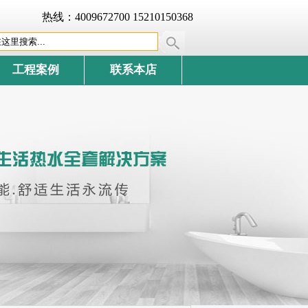
热线：4009672700 15210150368
工程案例
联系本店