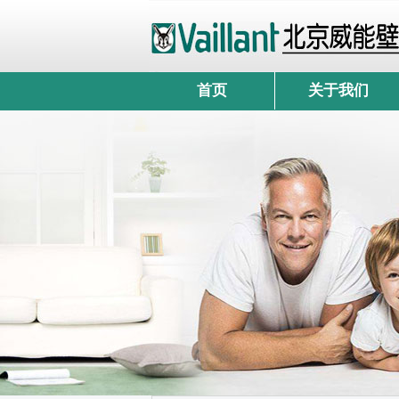
首页
关于我们