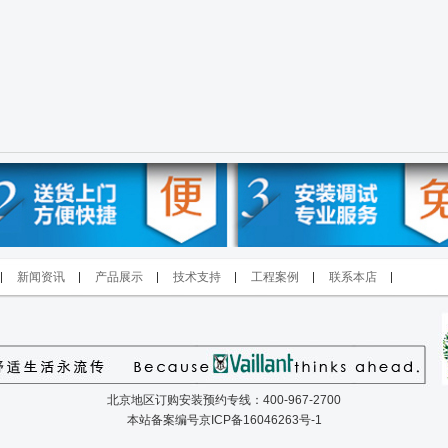
新闻资讯
产品展示
技术支持
工程案例
联系本店
北京地区订购安装预约专线：400-967-2700
本站备案编号
京ICP备16046263号-1