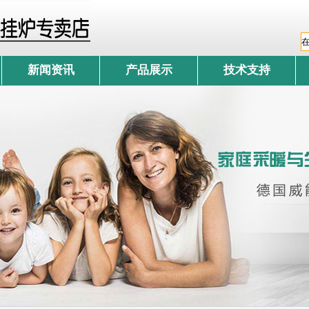
新闻资讯
产品展示
技术支持