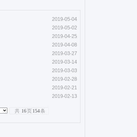
2019-05-04
2019-05-02
2019-04-25
2019-04-08
2019-03-27
2019-03-14
2019-03-03
2019-02-28
2019-02-21
2019-02-13
共
16
页
154
条