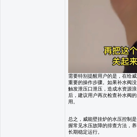
需要特别提醒用户的是，在给威
重要的操作步骤。如果补水阀没
触发泄压口泄压，造成水资源浪
后，建议用户再次检查补水阀的
用。
总之，威能壁挂炉的水压控制是
握常见水压故障的排查方法，养
长期稳定运行。