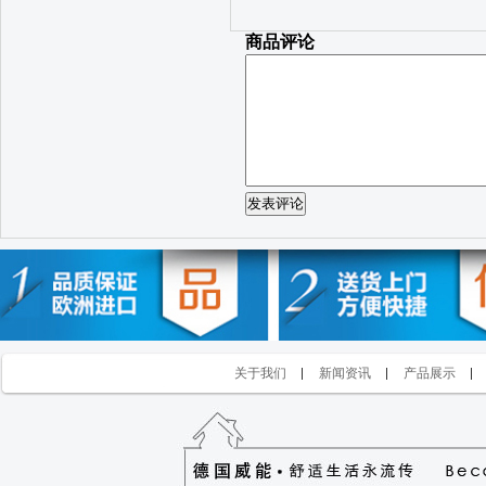
商品评论
发表评论
关于我们
新闻资讯
产品展示