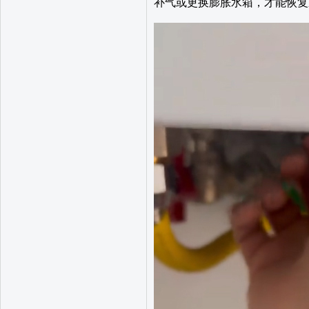
补气或更换膨胀水箱，才能恢复