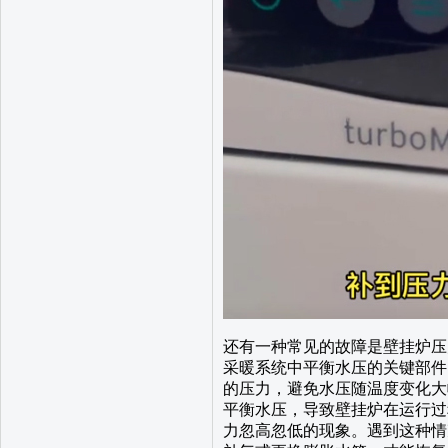
还有一种常见的故障是壁挂炉压
采暖系统中平衡水压的关键部件
的压力，避免水压随温度变化大
平衡水压，导致壁挂炉在运行过
力忽高忽低的现象。遇到这种情