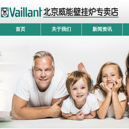
首页
关于我们
新闻资讯