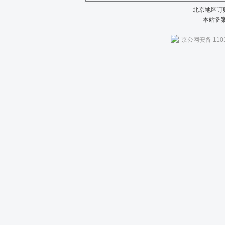
北京地区订购
本站备
京公网安备 1101