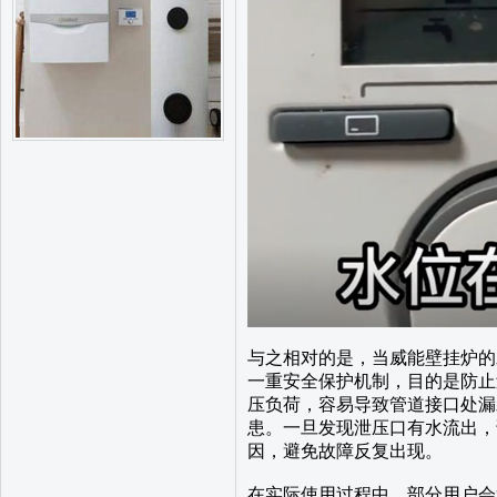
与之相对的是，当威能壁挂炉的
一重安全保护机制，目的是防止
压负荷，容易导致管道接口处漏
患。一旦发现泄压口有水流出，
因，避免故障反复出现。
在实际使用过程中，部分用户会