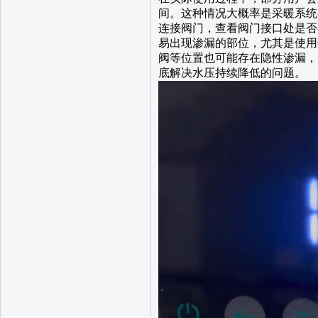
间。这种情况大概率是采暖系统
连接阀门，查看阀门接口处是否
易出现渗漏的部位，尤其是使用
阀等位置也可能存在隐性渗漏，
底解决水压持续降低的问题。