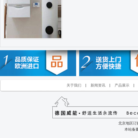
关于我们
新闻资讯
产品展示
北京地区订购
本站备