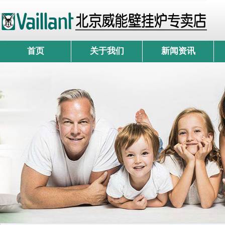
首页
关于我们
新闻资讯